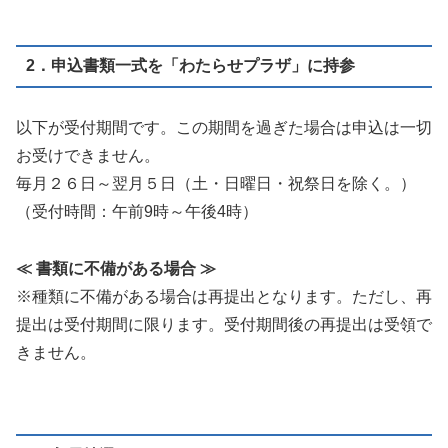
2．申込書類一式を「わたらせプラザ」に持参
以下が受付期間です。この期間を過ぎた場合は申込は一切
お受けできません。
毎月２６日～翌月５日（土・日曜日・祝祭日を除く。）
（受付時間：午前9時～午後4時）
≪ 書類に不備がある場合 ≫
※種類に不備がある場合は再提出となります。ただし、再
提出は受付期間に限ります。受付期間後の再提出は受領で
きません。