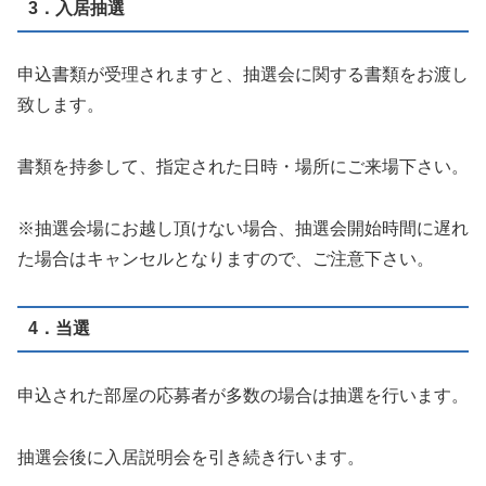
3．入居抽選
申込書類が受理されますと、抽選会に関する書類をお渡し
致します。
書類を持参して、指定された日時・場所にご来場下さい。
※抽選会場にお越し頂けない場合、抽選会開始時間に遅れ
た場合はキャンセルとなりますので、ご注意下さい。
4．当選
申込された部屋の応募者が多数の場合は抽選を行います。
抽選会後に入居説明会を引き続き行います。