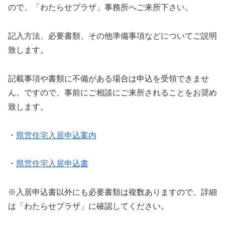
ので、「わたらせプラザ」事務所へご来所下さい。
記入方法、必要書類、その他準備事項などについてご説明
致します。
記載事項や書類に不備がある場合は申込を受領できませ
ん。ですので、事前にご相談にご来所されることをお奨め
致します。
・
県営住宅入居申込案内
・
県営住宅入居申込書
※入居申込書以外にも必要書類は複数ありますので、詳細
は「わたらせプラザ」に確認してください。