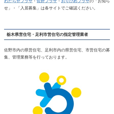
わたらせプラザ
・
佐野プラザ
・
おりひめプラザ
の「お知ら
せ」・「入居募集」は各サイトでご確認ください。
栃木県営住宅・足利市営住宅の指定管理業者
佐野市内の県営住宅、足利市内の県営住宅、市営住宅の募
集、管理業務等を行っております。