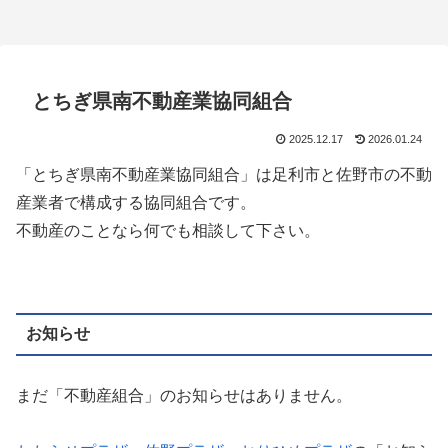
とちぎ県南不動産業協同組合
2025.12.17
2026.01.24
「とちぎ県南不動産業協同組合」は足利市と佐野市の不動
産業者で構成する協同組合です。
不動産のことなら何でも相談して下さい。
お知らせ
まだ「不動産組合」のお知らせはありません。