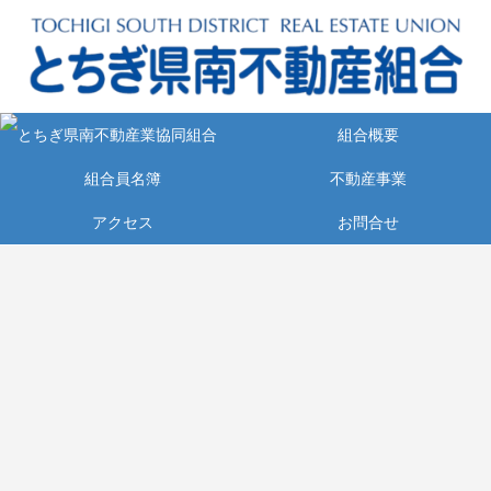
組合概要
組合員名簿
不動産事業
アクセス
お問合せ